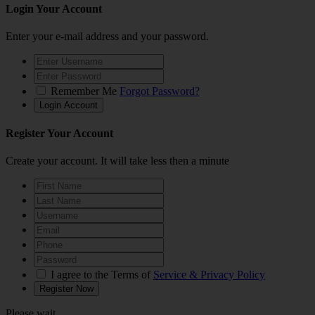
Login Your Account
Enter your e-mail address and your password.
Remember Me
Forgot Password?
Register Your Account
Create your account. It will take less then a minute
I agree to the Terms of
Service & Privacy Policy
Please wait...