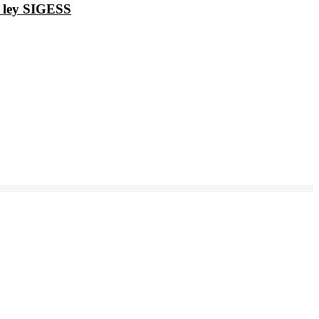
e ley SIGESS