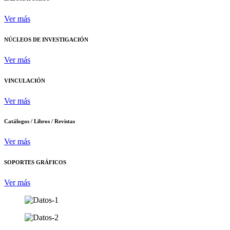
Ver más
NÚCLEOS DE INVESTIGACIÓN
Ver más
VINCULACIÓN
Ver más
Catálogos / Libros / Revistas
Ver más
SOPORTES GRÁFICOS
Ver más