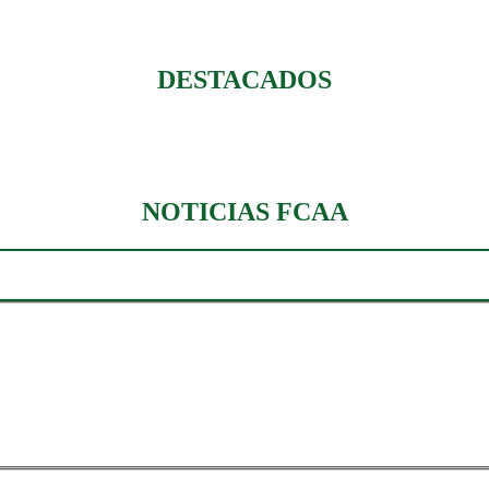
DESTACADOS
NOTICIAS FCAA