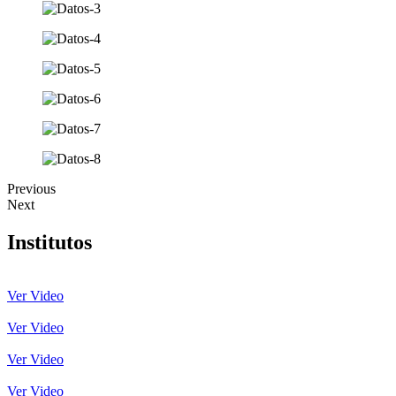
Previous
Next
Institutos
Ver Video
Ver Video
Ver Video
Ver Video