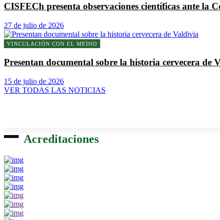
CISFECh presenta observaciones científicas ante la C
27 de julio de 2026
VINCULACIÓN CON EL MEDIO
Presentan documental sobre la historia cervecera de V
15 de julio de 2026
VER TODAS LAS NOTICIAS
Acreditaciones