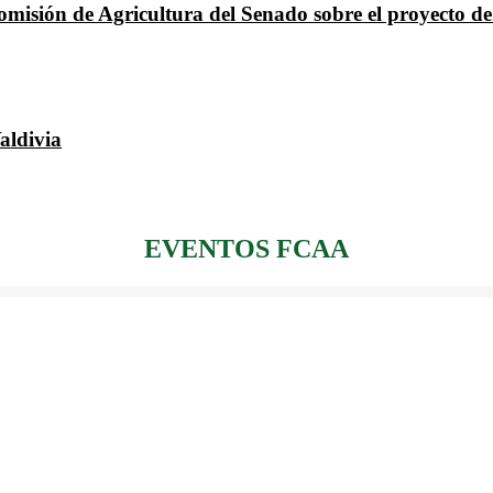
omisión de Agricultura del Senado sobre el proyecto d
aldivia
EVENTOS FCAA