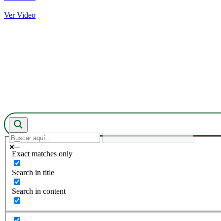
Ver Video
Exact matches only
Search in title
Search in content