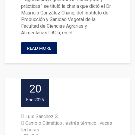
prácticas” se tituló la charla que dictó el Dr.
Mauricio González Chang, del Instituto de
Producción y Sanidad Vegetal de la
Facultad de Ciencias Agrarias y
Alimentarias UACh, en el …
READ MORE
20
Ene 2025
Luis Sánchez S
Cambio Climático
estrés térmico
vacas
lecheras