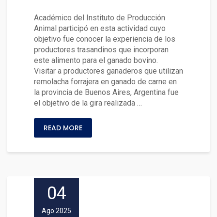
molacha forrajera
Académico del Instituto de Producción
Animal participó en esta actividad cuyo
objetivo fue conocer la experiencia de los
productores trasandinos que incorporan
este alimento para el ganado bovino.
Visitar a productores ganaderos que utilizan
remolacha forrajera en ganado de carne en
la provincia de Buenos Aires, Argentina fue
el objetivo de la gira realizada …
READ MORE
04
Ago 2025