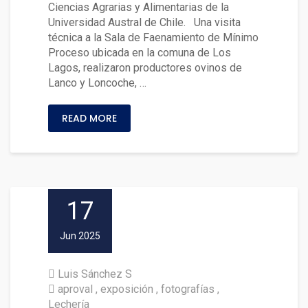
Ciencias Agrarias y Alimentarias de la
Universidad Austral de Chile. Una visita
técnica a la Sala de Faenamiento de Mínimo
Proceso ubicada en la comuna de Los
Lagos, realizaron productores ovinos de
Lanco y Loncoche, …
READ MORE
17
Jun 2025
Luis Sánchez S
aproval
exposición
fotografías
Lechería