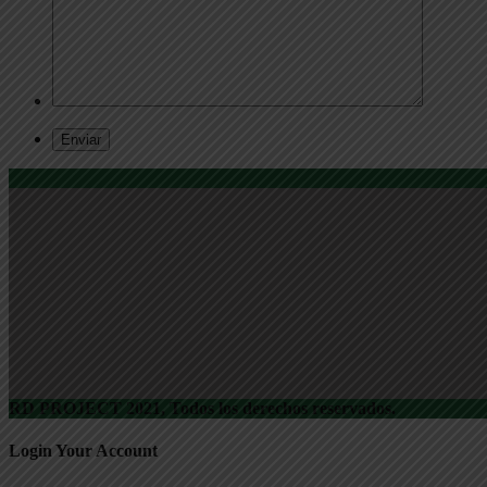
RD PROJECT 2021, Todos los derechos reservados.
Login Your Account