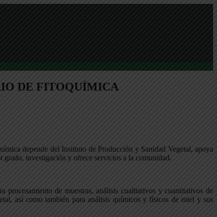
IO DE FITOQUÍMICA
química depende del Instituto de Producción y Sanidad Vegetal, apoya
t grado, investigación y ofrece servicios a la comunidad.
 procesamiento de muestras, análisis cualitativos y cuantitativos de
tal, así como también para análisis químicos y físicos de miel y sus