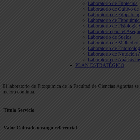
Laboratorio de Fitotecnia
Laboratorio de Cultivo de
Laboratorio de Fitopatolo
Laboratorio de Fitoquímic
Laboratorio de Fisiología
Laboratorio para el Aseg
Laboratorio de Suelos
Laboratorio de Malherbol
Laboratorio de Entomolog
Laboratorio de Nutrición 
Laboratorio de Análisis In
PLAN ESTRATÉGICO
El laboratorio de Fitoquímica de la Facultad de Ciencias Agrarias se
mejora continua.
Título Servicio
Valor Cobrado o rango referencial