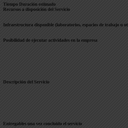
Tiempo Duración estimado
Recursos a disposición del Servicio
Infraestructura disponible (laboratorios, espacios de trabajo u ot
Posibilidad de ejecutar actividades en la empresa
Descripción del Servicio
Entregables una vez concluido el servicio