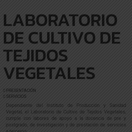
LABORATORIO
DE CULTIVO DE
TEJIDOS
VEGETALES
PRESENTACIÓN
SERVICIOS
Dependiente del Instituto de Producción y Sanidad
Vegetal, el Laboratorio de Cultivo de Tejidos Vegetales,
cumple con labores de apoyo a la docencia de pre y
postgrado, de investigación y de prestación de servicios
a terceros.