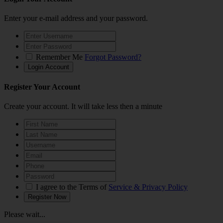
Enter your e-mail address and your password.
Remember Me
Forgot Password?
Register Your Account
Create your account. It will take less then a minute
I agree to the Terms of
Service & Privacy Policy
Please wait...