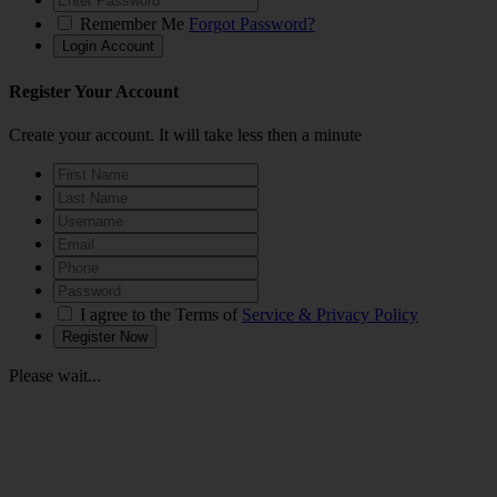
Remember Me
Forgot Password?
Register Your Account
Create your account. It will take less then a minute
I agree to the Terms of
Service & Privacy Policy
Please wait...