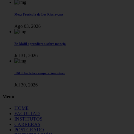
Mesa Frutícola de Los Ríos avanz
Ago 03, 2026
En Máfil aprendieron sobre manejo
Jul 31, 2026
UACh fortalece cooperación intern
Jul 30, 2026
Menú
HOME
FACULTAD
INSTITUTOS
CARRERAS
POSTGRADO