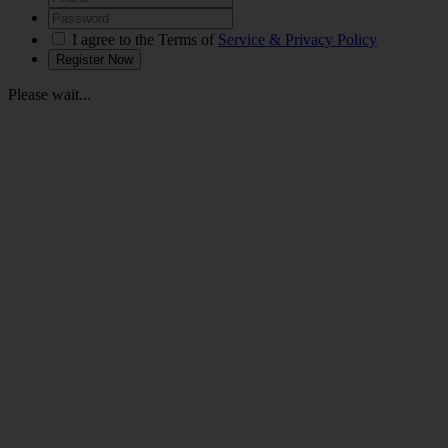
I agree to the Terms of
Service & Privacy Policy
Please wait...