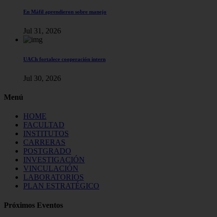
En Máfil aprendieron sobre manejo
Jul 31, 2026
UACh fortalece cooperación intern
Jul 30, 2026
Menú
HOME
FACULTAD
INSTITUTOS
CARRERAS
POSTGRADO
INVESTIGACIÓN
VINCULACIÓN
LABORATORIOS
PLAN ESTRATÉGICO
Próximos Eventos