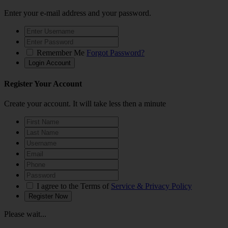
Enter your e-mail address and your password.
Remember Me
Forgot Password?
Register Your Account
Create your account. It will take less then a minute
I agree to the Terms of
Service & Privacy Policy
Please wait...