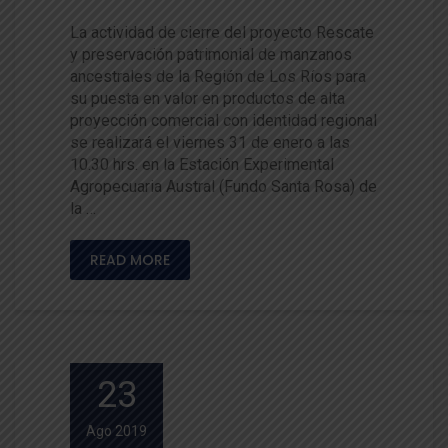
La actividad de cierre del proyecto Rescate
y preservación patrimonial de manzanos
ancestrales de la Región de Los Ríos para
su puesta en valor en productos de alta
proyección comercial con identidad regional
se realizará el viernes 31 de enero a las
10.30 hrs. en la Estación Experimental
Agropecuaria Austral (Fundo Santa Rosa) de
la …
READ MORE
23
Ago 2019