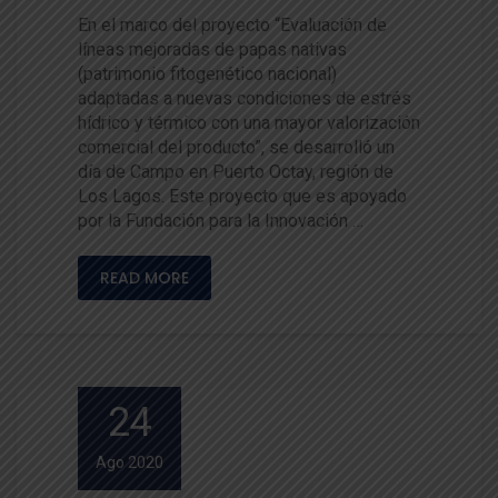
En el marco del proyecto “Evaluación de
líneas mejoradas de papas nativas
(patrimonio fitogenético nacional)
adaptadas a nuevas condiciones de estrés
hídrico y térmico con una mayor valorización
comercial del producto”, se desarrolló un
día de Campo en Puerto Octay, región de
Los Lagos. Este proyecto que es apoyado
por la Fundación para la Innovación …
READ MORE
24
Ago 2020