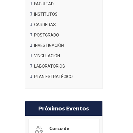
FACULTAD
INSTITUTOS
CARRERAS
POSTGRADO
INVESTIGACIÓN
VINCULACIÓN
LABORATORIOS
PLAN ESTRATÉGICO
Próximos Eventos
Curso de
JUL
03