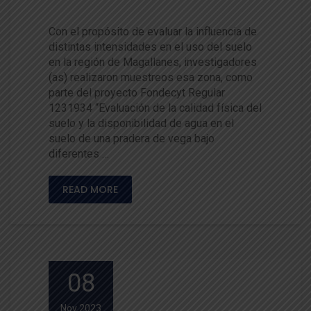
nicas
Con el propósito de evaluar la influencia de
distintas intensidades en el uso del suelo
en la región de Magallanes, investigadores
(as) realizaron muestreos esa zona, como
parte del proyecto Fondecyt Regular
1231934 “Evaluación de la calidad física del
suelo y la disponibilidad de agua en el
suelo de una pradera de vega bajo
diferentes …
READ MORE
08
Nov 2023