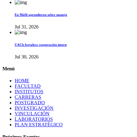
En Máfil aprendieron sobre manejo
Jul 31, 2026
UACh fortalece cooperación intern
Jul 30, 2026
Menú
HOME
FACULTAD
INSTITUTOS
CARRERAS
POSTGRADO
INVESTIGACIÓN
VINCULACIÓN
LABORATORIOS
PLAN ESTRATÉGICO
Próximos Eventos