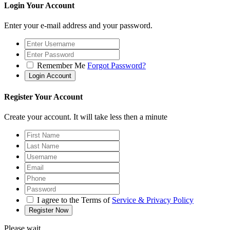
Login Your Account
Enter your e-mail address and your password.
Remember Me
Forgot Password?
Register Your Account
Create your account. It will take less then a minute
I agree to the Terms of
Service & Privacy Policy
Please wait...