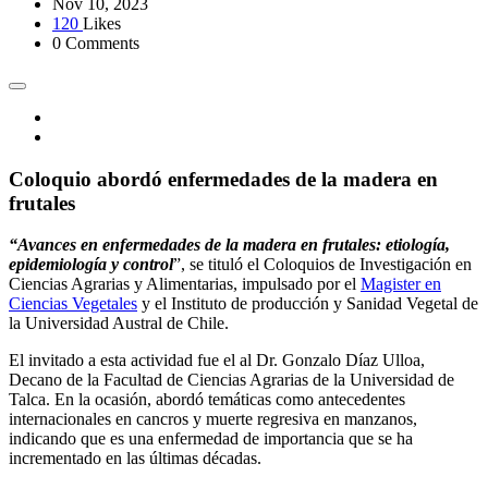
Nov 10, 2023
120
Likes
0 Comments
Coloquio abordó enfermedades de la madera en
frutales
“Avances en enfermedades de la madera en frutales: etiología,
epidemiología y control
”, se tituló el Coloquios de Investigación en
Ciencias Agrarias y Alimentarias, impulsado por el
Magister en
Ciencias Vegetales
y el Instituto de producción y Sanidad Vegetal de
la Universidad Austral de Chile.
El invitado a esta actividad fue el al Dr. Gonzalo Díaz Ulloa,
Decano de la Facultad de Ciencias Agrarias de la Universidad de
Talca. En la ocasión, abordó temáticas como antecedentes
internacionales en cancros y muerte regresiva en manzanos,
indicando que es una enfermedad de importancia que se ha
incrementado en las últimas décadas.