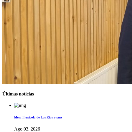
Últimas noticias
Mesa Frutícola de Los Ríos avanz
Ago 03, 2026