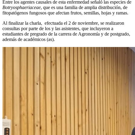
Entre los agentes causales de esta enfermedad señaló las especies de
Botryosphaeriaceae
, que es una familia de amplia distribución, de
fitopatógenos fungosos que afectan frutos, semillas, hojas y ramas.
Al finalizar la charla, efectuada el 2 de noviembre, se realizaron
consultas por parte de los y las asistentes, que incluyeron a
estudiantes de pregrado de la carrera de Agronomía y de postgrado,
además de académicos (as).