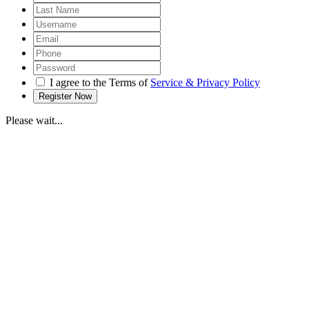
I agree to the Terms of
Service & Privacy Policy
Please wait...