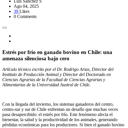
Luis Sánchez S
Ago 04, 2025
39
Likes
0 Comments
Estrés por frío en ganado bovino en Chile: una
amenaza silenciosa bajo cero
Artículo técnico escrito por el Dr. Rodrigo Arias, Director del
Instituto de Producción Animal y Director del Doctorado en
Ciencias Agrarias de la Facultad de Ciencias Agrarias y
Alimentarias de la Universidad Austral de Chile.
Con la llegada del invierno, los sistemas ganaderos del centro,
centro-sur y sur de Chile enfrentan un desafío que muchas veces
pasa desapercibido: el estrés por frío. Este fenómeno afecta el
bienestar, la salud y la productividad de los animales, generando
pérdidas económicas para los productores. Si bien el ganado bovino