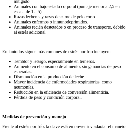
mitigado.
Animales con bajo estado corporal (puntaje menor a 2,5 en
escala de 1 a 5).
Razas lecheras y razas de carne de pelo corto.
Animales enfermos o inmunodeprimidos.
Animales recién destetados o en proceso de transporte, debido
al estrés adicional.
En tanto los signos más comunes de estrés por frío incluyen:
Temblor y letargo, especialmente en terneros.
Aumento en el consumo de alimento, sin ganancias de peso
esperadas.
Disminución en la producción de leche.
Mayor incidencia de enfermedades respiratorias, como
neumonías.
Reducción en la eficiencia de conversión alimenticia.
Pérdida de peso y condición corporal.
Medidas de prevención y manejo
Frente al estrés por frío, la clave está en prevenir y adaptar el manejo