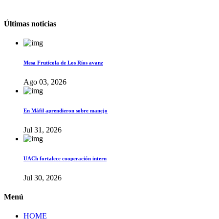
Últimas noticias
Mesa Frutícola de Los Ríos avanz
Ago 03, 2026
En Máfil aprendieron sobre manejo
Jul 31, 2026
UACh fortalece cooperación intern
Jul 30, 2026
Menú
HOME