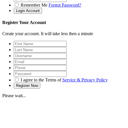
Remember Me
Forgot Password?
Register Your Account
Create your account. It will take less then a minute
I agree to the Terms of
Service & Privacy Policy
Please wait...