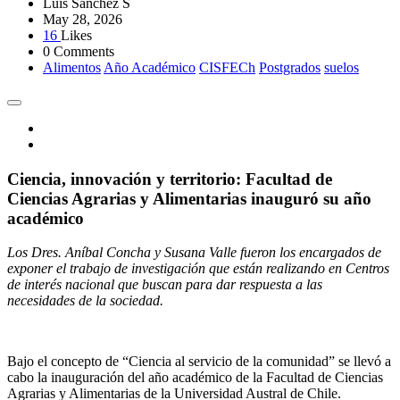
Luis Sánchez S
May 28, 2026
16
Likes
0 Comments
Alimentos
Año Académico
CISFECh
Postgrados
suelos
Ciencia, innovación y territorio: Facultad de
Ciencias Agrarias y Alimentarias inauguró su año
académico
Los Dres. Aníbal Concha y Susana Valle fueron los encargados de
exponer el trabajo de investigación que están realizando en Centros
de interés nacional que buscan para dar respuesta a las
necesidades de la sociedad.
Bajo el concepto de “Ciencia al servicio de la comunidad” se llevó a
cabo la inauguración del año académico de la Facultad de Ciencias
Agrarias y Alimentarias de la Universidad Austral de Chile.