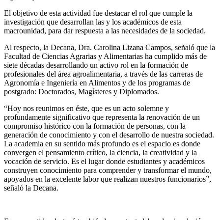
El objetivo de esta actividad fue destacar el rol que cumple la
investigación que desarrollan las y los académicos de esta
macrounidad, para dar respuesta a las necesidades de la sociedad.
Al respecto, la Decana, Dra. Carolina Lizana Campos, señaló que la
Facultad de Ciencias Agrarias y Alimentarias ha cumplido más de
siete décadas desarrollando un activo rol en la formación de
profesionales del área agroalimentaria, a través de las carreras de
Agronomía e Ingeniería en Alimentos y de los programas de
postgrado: Doctorados, Magísteres y Diplomados.
“Hoy nos reunimos en éste, que es un acto solemne y
profundamente significativo que representa la renovación de un
compromiso histórico con la formación de personas, con la
generación de conocimiento y con el desarrollo de nuestra sociedad.
La academia en su sentido más profundo es el espacio es donde
convergen el pensamiento crítico, la ciencia, la creatividad y la
vocación de servicio. Es el lugar donde estudiantes y académicos
construyen conocimiento para comprender y transformar el mundo,
apoyados en la excelente labor que realizan nuestros funcionarios”,
señaló la Decana.