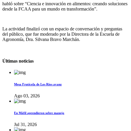
habló sobre “Ciencia e innovación en alimentos: creando soluciones
desde la FCAA para un mundo en transformación”.
La actividad finalizó con un espacio de conversación y preguntas
del público, que fue moderado por la Directora de la Escuela de
Agronomía, Dra. Silvana Bravo Marchán.
Últimas noticias
Mesa Frutícola de Los Ríos avanz
Ago 03, 2026
En Máfil aprendieron sobre manejo
Jul 31, 2026