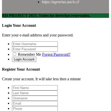
https://agrarias.uach.cl/
RD PROJECT 2021, Todos los derechos reservados.
Login Your Account
Enter your e-mail address and your password.
Remember Me
Forgot Password?
Register Your Account
Create your account. It will take less then a minute