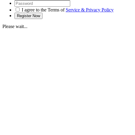
I agree to the Terms of
Service & Privacy Policy
Please wait...