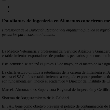
Estudiantes de Ingeniería en Alimentos conocieron me
Profesional de la Dirección Regional del organismo público se refiri
pecuarios para consumo humano.
La Médico Veterinaria y profesional del Servicio Agrícola y Ganader
establecimientos exportadores de productos pecuarios para consumo
Esta actividad se realizó el jueves 15 de mayo, en el marco de la asig
La charla estuvo dirigida a estudiantes de la carrera de Ingeniería en
realiza el SAG a los establecimientos a cargo de exportar productos d
son fundamentales”, indicó el académico y Director del Instituto de
Marcela Almonacid es Supervisora Regional de Inspección y Certifica
Sistema de Aseguramiento de la Calidad
El SAC tiene como objetivo prevenir el peligro de contaminación de lo