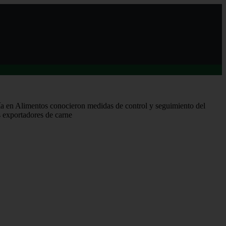
ía en Alimentos conocieron medidas de control y seguimiento del
 exportadores de carne