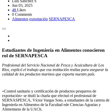
Luis Sánchez S
Jun 03, 2025
48
Likes
0 Comments
Alimentos
exportación
SERNAPESCA
Estudiantes de Ingeniería en Alimentos conocieron
rol de SERNAPESCA
Profesional del Servicio Nacional de Pesca y Acuicultura de Los
Ríos, explicó el trabajo que esa institución realiza para asegurar la
calidad de los productos marinos que exporta nuestro país.
«Control sanitario y certificación de productos pesqueros de
exportación» se tituló la charla que efectuó el profesional de
SERNASPESCA, Víctor Vargas Soto, a estudiantes de la carrera de
Ingeniería en Alimentos de la Facultad ede Ciencias Agrarias y
Alimentaras de la UACh.