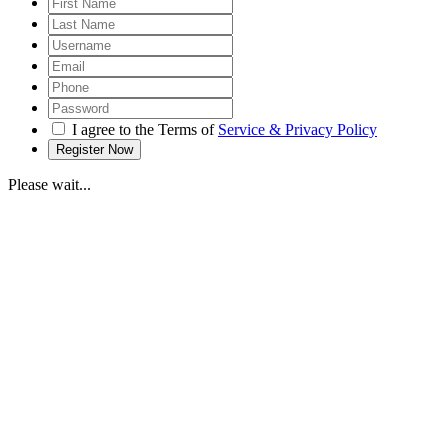
I agree to the Terms of
Service & Privacy Policy
Please wait...