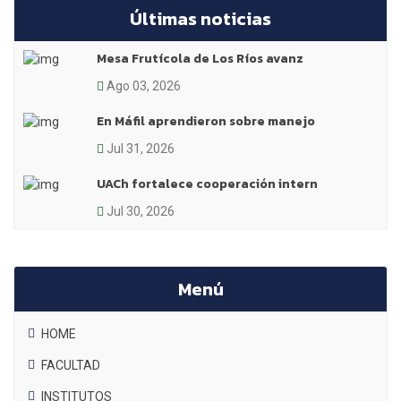
Últimas noticias
Mesa Frutícola de Los Ríos avanz
Ago 03, 2026
En Máfil aprendieron sobre manejo
Jul 31, 2026
UACh fortalece cooperación intern
Jul 30, 2026
Menú
HOME
FACULTAD
INSTITUTOS