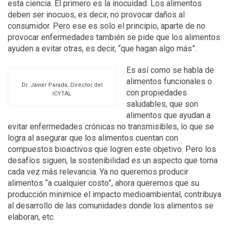
esta ciencia. El primero es la inocuidad. Los alimentos
deben ser inocuos, es decir, no provocar daños al
consumidor. Pero ese es solo el principio, aparte de no
provocar enfermedades también se pide que los alimentos
ayuden a evitar otras, es decir, “que hagan algo más”.
Es así como se habla de
alimentos funcionales o
Dr. Javier Parada, Director del
con propiedades
ICYTAL
saludables, que son
alimentos que ayudan a
evitar enfermedades crónicas no transmisibles, lo que se
logra al asegurar que los alimentos cuentan con
compuestos bioactivos que logren este objetivo. Pero los
desafíos siguen, la sostenibilidad es un aspecto que toma
cada vez más relevancia. Ya no queremos producir
alimentos “a cualquier costo”, ahora queremos que su
producción minimice el impacto medioambiental, contribuya
al desarrollo de las comunidades donde los alimentos se
elaboran, etc.