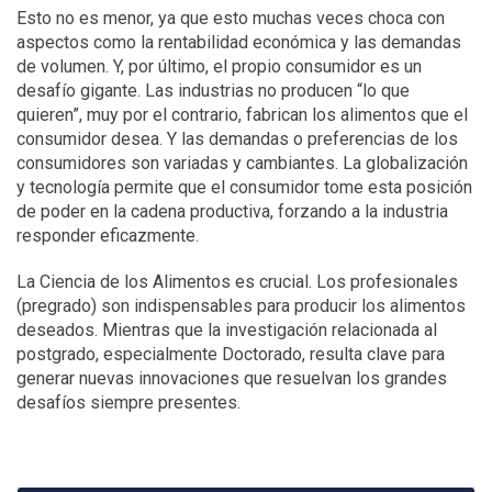
Esto no es menor, ya que esto muchas veces choca con
aspectos como la rentabilidad económica y las demandas
de volumen. Y, por último, el propio consumidor es un
desafío gigante. Las industrias no producen “lo que
quieren”, muy por el contrario, fabrican los alimentos que el
consumidor desea. Y las demandas o preferencias de los
consumidores son variadas y cambiantes. La globalización
y tecnología permite que el consumidor tome esta posición
de poder en la cadena productiva, forzando a la industria
responder eficazmente.
La Ciencia de los Alimentos es crucial. Los profesionales
(pregrado) son indispensables para producir los alimentos
deseados. Mientras que la investigación relacionada al
postgrado, especialmente Doctorado, resulta clave para
generar nuevas innovaciones que resuelvan los grandes
desafíos siempre presentes.