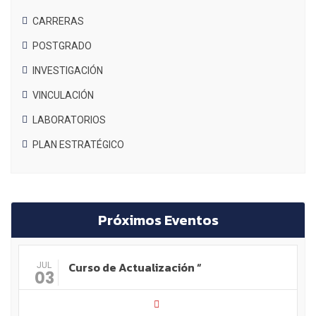
CARRERAS
POSTGRADO
INVESTIGACIÓN
VINCULACIÓN
LABORATORIOS
PLAN ESTRATÉGICO
Próximos Eventos
Curso de Actualización “
JUL
03