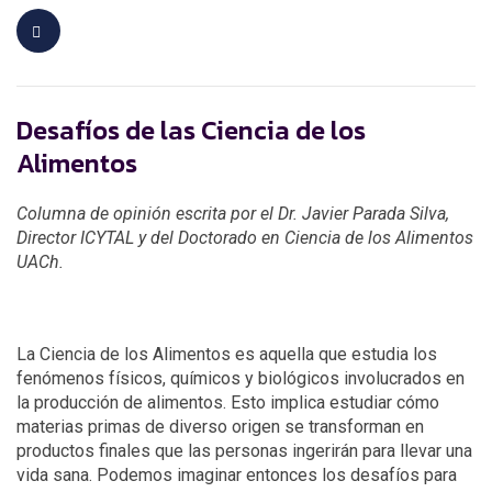
Desafíos de las Ciencia de los
Alimentos
Columna de opinión escrita por el Dr. Javier Parada Silva,
Director ICYTAL y del Doctorado en Ciencia de los Alimentos
UACh.
La Ciencia de los Alimentos es aquella que estudia los
fenómenos físicos, químicos y biológicos involucrados en
la producción de alimentos. Esto implica estudiar cómo
materias primas de diverso origen se transforman en
productos finales que las personas ingerirán para llevar una
vida sana. Podemos imaginar entonces los desafíos para