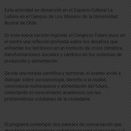
Esta actividad se desarrolló en el Espacio Cultural La
Leñera en el Campus de Los Museos de la Universidad
Austral de Chile.
En esta nueva versión regional, el Congreso Futuro puso en
el centro una reflexión profunda sobre los desafíos que
enfrentan los territorios en un contexto de crisis climática,
transformaciones sociales y cambios en los sistemas de
producción y alimentación.
Desde una mirada científica y territorial, el evento invitó a
dialogar sobre socioecología, derecho a la ciudad,
convivencia multiespecie y alimentación del futuro,
conectando el conocimiento académico con las
problemáticas cotidianas de la ciudadanía.
El programa contempló dos paneles de conversación que
abordaron problemáticas estratégicas para el presente y el