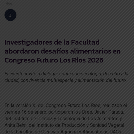
Ríos
Investigadores de la Facultad
abordaron desafíos alimentarios en
Congreso Futuro Los Ríos 2026
El evento invitó a dialogar sobre socioecología, derecho a la
ciudad, convivencia multiespecie y alimentación del futuro.
En la versión XI del Congreso Futuro Los Ríos, realizado el
viernes 16 de enero, participaron los Dres. Javier Parada,
del Instituto de Ciencia y Tecnología de Los Alimentos y
Anita Behn, del Instituto de Producción y Sanidad Vegetal
de la Facultad de Ciencias Agrarias y Alimentarias UACh.