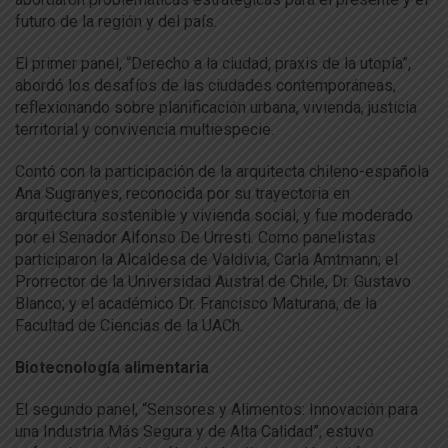
futuro de la región y del país.
El primer panel, “Derecho a la ciudad, praxis de la utopía”,
abordó los desafíos de las ciudades contemporáneas,
reflexionando sobre planificación urbana, vivienda, justicia
territorial y convivencia multiespecie.
Contó con la participación de la arquitecta chileno-española
Ana Sugranyes, reconocida por su trayectoria en
arquitectura sostenible y vivienda social, y fue moderado
por el Senador Alfonso De Urresti. Como panelistas
participaron la Alcaldesa de Valdivia, Carla Amtmann; el
Prorrector de la Universidad Austral de Chile, Dr. Gustavo
Blanco; y el académico Dr. Francisco Maturana, de la
Facultad de Ciencias de la UACh.
Biotecnología alimentaria
El segundo panel, “Sensores y Alimentos: Innovación para
una Industria Más Segura y de Alta Calidad”, estuvo