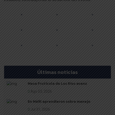
Últimas noticias
Mesa Frutícola de Los Ríos avanz
Ago 03, 2026
En Máfil aprendieron sobre manejo
Jul 31, 2026