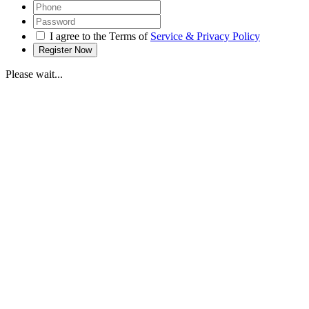
I agree to the Terms of
Service & Privacy Policy
Please wait...