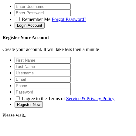
Remember Me
Forgot Password?
Register Your Account
Create your account. It will take less then a minute
I agree to the Terms of
Service & Privacy Policy
Please wait...