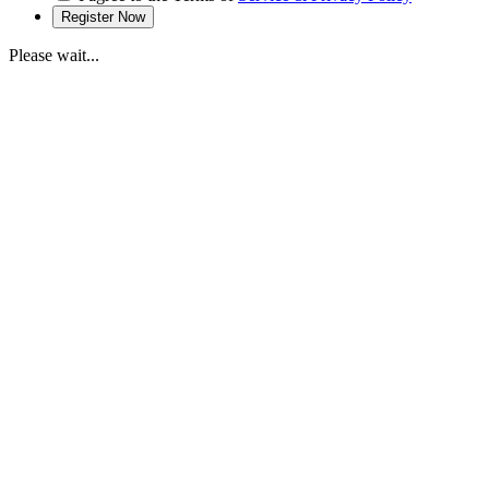
Please wait...