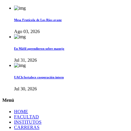
Mesa Frutícola de Los Ríos avanz
Ago 03, 2026
En Máfil aprendieron sobre manejo
Jul 31, 2026
UACh fortalece cooperación intern
Jul 30, 2026
Menú
HOME
FACULTAD
INSTITUTOS
CARRERAS