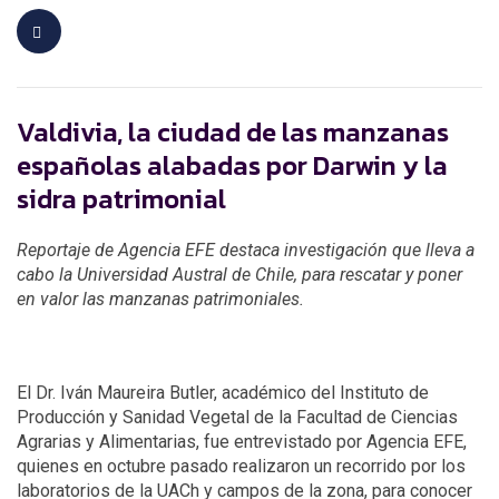
Valdivia, la ciudad de las manzanas
españolas alabadas por Darwin y la
sidra patrimonial
Reportaje de Agencia EFE destaca investigación que lleva a
cabo la Universidad Austral de Chile, para rescatar y poner
en valor las manzanas patrimoniales.
El Dr. Iván Maureira Butler, académico del Instituto de
Producción y Sanidad Vegetal de la Facultad de Ciencias
Agrarias y Alimentarias, fue entrevistado por Agencia EFE,
quienes en octubre pasado realizaron un recorrido por los
laboratorios de la UACh y campos de la zona, para conocer