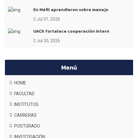
En Máfil aprendieron sobre manejo
Jul 31, 2026
UACh fortalece cooperación intern
Jul 30, 2026
Menú
HOME
FACULTAD
INSTITUTOS
CARRERAS
POSTGRADO
INVESTIGACIÓN