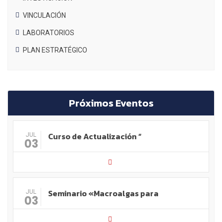
VINCULACIÓN
LABORATORIOS
PLAN ESTRATÉGICO
Próximos Eventos
Curso de Actualización “
JUL
03
Seminario «Macroalgas para
JUL
03