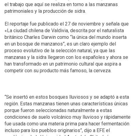
el trabajo que aquí se realiza en torno a las manzanas
patrimoniales y la producción de sidra.
El reportaje fue publicado el 27 de noviembre y señala que
«La ciudad chilena de Valdivia, descrita por el naturalista
británico Charles Darwin como “la única del mundo inserta
en un bosque de manzanos”, es un claro ejemplo del
proceso evolutivo de la selección natural, ya que las
manzanas y la sidra llegaron con los españoles y ahora se
han transformado en un patrimonio cultural que aspira a
competir con su producto más famoso, la cerveza.
“Se insertó en estos bosques lluviosos y se adaptó a esta
región. Estas manzanas tienen unas características únicas
porque fueron seleccionadas naturalmente a estas
condiciones de suelo volcánico muy lluvioso y rápidamente
fue usada como una materia prima para hacer fermentación
incluso para los pueblos originarios”, dijo a EFE el