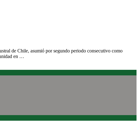
Austral de Chile, asumió por segundo periodo consecutivo como
rtunidad en …