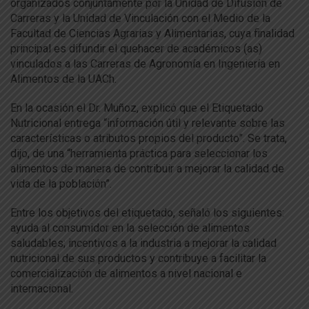
organizados conjuntamente por la Unidad de Difusión de
Carreras y la Unidad de Vinculación con el Medio de la
Facultad de Ciencias Agrarias y Alimentarias, cuya finalidad
principal es difundir el quehacer de académicos (as)
vinculados a las Carreras de Agronomía en Ingeniería en
Alimentos de la UACh.
En la ocasión el Dr. Muñoz, explicó que el Etiquetado
Nutricional entrega “información útil y relevante sobre las
características o atributos propios del producto”. Se trata,
dijo, de una “herramienta práctica para seleccionar los
alimentos de manera de contribuir a mejorar la calidad de
vida de la población”.
Entre los objetivos del etiquetado, señaló los siguientes:
ayuda al consumidor en la selección de alimentos
saludables; incentivos a la industria a mejorar la calidad
nutricional de sus productos y contribuye a facilitar la
comercialización de alimentos a nivel nacional e
internacional.