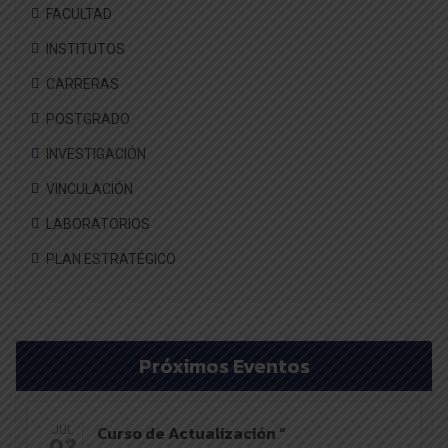
FACULTAD
INSTITUTOS
CARRERAS
POSTGRADO
INVESTIGACIÓN
VINCULACIÓN
LABORATORIOS
PLAN ESTRATÉGICO
Próximos Eventos
Curso de Actualización “
JUL