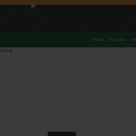
HOME
FACULTAD
IN