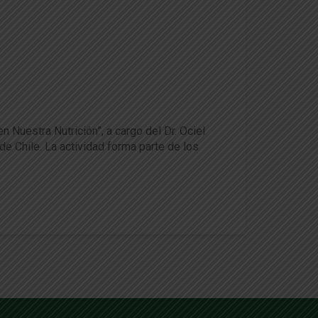
orar la alimentación
 Nuestra Nutrición”, a cargo del Dr. Ociel
de Chile. La actividad forma parte de los