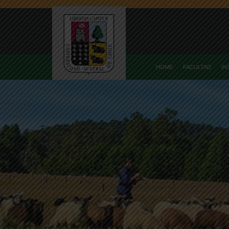
HOME
FACULTAD
IN