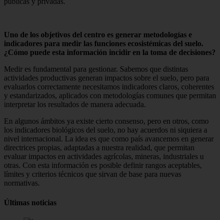
públicas y privadas.
Uno de los objetivos del centro es generar metodologías e
indicadores para medir las funciones ecosistémicas del suelo.
¿Cómo puede esta información incidir en la toma de decisiones?
Medir es fundamental para gestionar. Sabemos que distintas
actividades productivas generan impactos sobre el suelo, pero para
evaluarlos correctamente necesitamos indicadores claros, coherentes
y estandarizados, aplicados con metodologías comunes que permitan
interpretar los resultados de manera adecuada.
En algunos ámbitos ya existe cierto consenso, pero en otros, como
los indicadores biológicos del suelo, no hay acuerdos ni siquiera a
nivel internacional. La idea es que como país avancemos en generar
directrices propias, adaptadas a nuestra realidad, que permitan
evaluar impactos en actividades agrícolas, mineras, industriales u
otras. Con esta información es posible definir rangos aceptables,
límites y criterios técnicos que sirvan de base para nuevas
normativas.
Últimas noticias