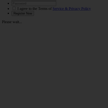
I agree to the Terms of
Service & Privacy Policy
Please wait...