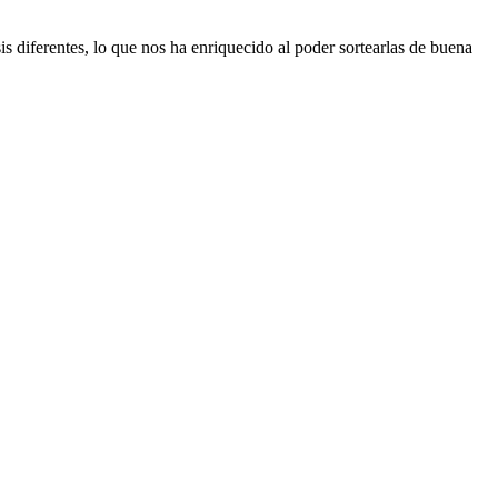
is diferentes, lo que nos ha enriquecido al poder sortearlas de buena