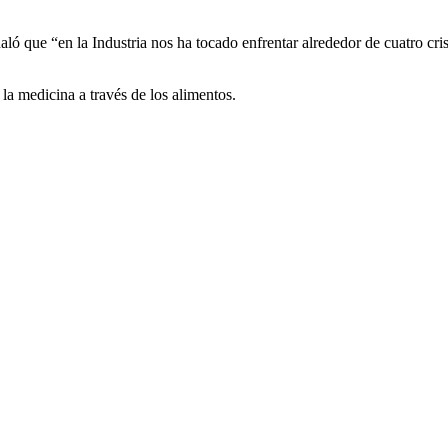
ló que “en la Industria nos ha tocado enfrentar alrededor de cuatro cris
 la medicina a través de los alimentos.