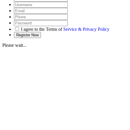
I agree to the Terms of
Service & Privacy Policy
Please wait...