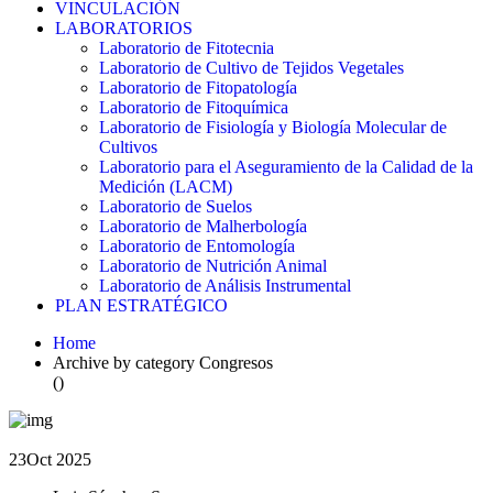
VINCULACIÓN
LABORATORIOS
Laboratorio de Fitotecnia
Laboratorio de Cultivo de Tejidos Vegetales
Laboratorio de Fitopatología
Laboratorio de Fitoquímica
Laboratorio de Fisiología y Biología Molecular de
Cultivos
Laboratorio para el Aseguramiento de la Calidad de la
Medición (LACM)
Laboratorio de Suelos
Laboratorio de Malherbología
Laboratorio de Entomología
Laboratorio de Nutrición Animal
Laboratorio de Análisis Instrumental
PLAN ESTRATÉGICO
Home
Archive by category Congresos
()
23
Oct 2025