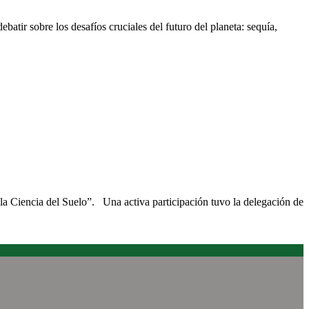
atir sobre los desafíos cruciales del futuro del planeta: sequía,
la Ciencia del Suelo”. Una activa participación tuvo la delegación de