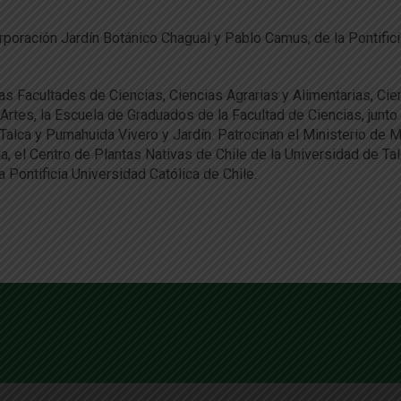
poración Jardín Botánico Chagual y Pablo Camus, de la Pontifici
as Facultades de Ciencias, Ciencias Agrarias y Alimentarias, Cie
Artes, la Escuela de Graduados de la Facultad de Ciencias, junto 
 Talca y Pumahuida Vivero y Jardín. Patrocinan el Ministerio de 
ia, el Centro de Plantas Nativas de Chile de la Universidad de Tal
Pontificia Universidad Católica de Chile.