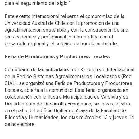
para el seguimiento del siglo.”
Este evento internacional refuerza el compromiso de la
Universidad Austral de Chile con la promoción de una
agroalimentación sostenible y con la construcción de una
red académica y profesional comprometida con el
desarrollo regional y el cuidado del medio ambiente.
Feria de Productoras y Productores Locales
Como parte de las actividades del X Congreso Internacional
de la Red de Sistemas Agroalimentarios Localizados (Red
SIAL), se organizó una Feria de Productoras y Productores
Locales, abierta a la comunidad. Esta feria, organizada en
colaboración con la Ilustre Municipalidad de Valdivia y su
Departamento de Desarrollo Económico, se llevará a cabo
en el patio del edificio Guillermo Araya de la Facultad de
Filosofía y Humanidades, los días miércoles 13 y jueves 14
de noviembre.