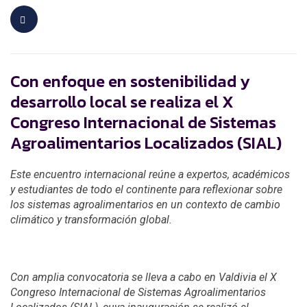
Con enfoque en sostenibilidad y
desarrollo local se realiza el X
Congreso Internacional de Sistemas
Agroalimentarios Localizados (SIAL)
Este encuentro internacional reúne a expertos, académicos
y estudiantes de todo el continente para reflexionar sobre
los sistemas agroalimentarios en un contexto de cambio
climático y transformación global.
Con amplia convocatoria se lleva a cabo en Valdivia el X
Congreso Internacional de Sistemas Agroalimentarios