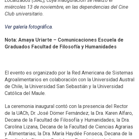
Localizados (SIAL), cuya inauguración se realizó el
miércoles 13 de noviembre, en las dependencias del Cine
Club universitario.
Ver galería fotográfica.
Nota: Amaya Uriarte – Comunicaciones Escuela de
Graduados Facultad de Filosofía y Humanidades
El evento es organizado por la Red Americana de Sistemas
Agroalimentarios en colaboración con la Universidad Austral
de Chile, la Universidad San Sebastián y la Universidad
Católica del Maule.
La ceremonia inaugural contó con la presencia del Rector
de la UACh, Dr. José Dörner Fernández; la Dra. Karen Alfaro,
Decana de la Facultad de Filosofía y Humanidades; la Dra.
Carolina Lizana, Decana de la Facultad de Ciencias Agrarias
y Alimentarias; la Dra. María Haydée Fonseca, Decana de la