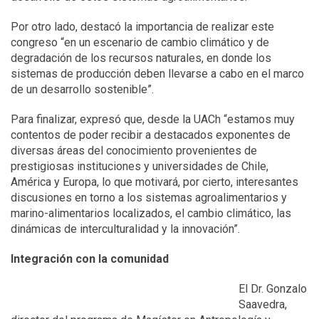
Por otro lado, destacó la importancia de realizar este
congreso “en un escenario de cambio climático y de
degradación de los recursos naturales, en donde los
sistemas de producción deben llevarse a cabo en el marco
de un desarrollo sostenible”.
Para finalizar, expresó que, desde la UACh “estamos muy
contentos de poder recibir a destacados exponentes de
diversas áreas del conocimiento provenientes de
prestigiosas instituciones y universidades de Chile,
América y Europa, lo que motivará, por cierto, interesantes
discusiones en torno a los sistemas agroalimentarios y
marino-alimentarios localizados, el cambio climático, las
dinámicas de interculturalidad y la innovación”.
Integración con la comunidad
El Dr. Gonzalo
Saavedra,