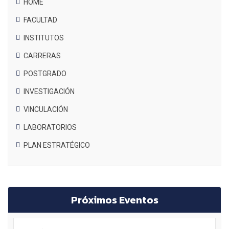
HOME
FACULTAD
INSTITUTOS
CARRERAS
POSTGRADO
INVESTIGACIÓN
VINCULACIÓN
LABORATORIOS
PLAN ESTRATÉGICO
Próximos Eventos