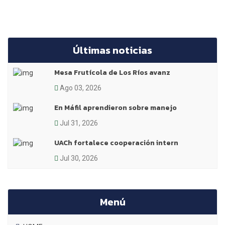
Últimas noticias
Mesa Frutícola de Los Ríos avanz
Ago 03, 2026
En Máfil aprendieron sobre manejo
Jul 31, 2026
UACh fortalece cooperación intern
Jul 30, 2026
Menú