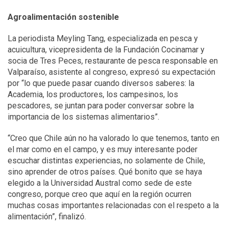
Agroalimentación sostenible
La periodista Meyling Tang, especializada en pesca y
acuicultura, vicepresidenta de la Fundación Cocinamar y
socia de Tres Peces, restaurante de pesca responsable en
Valparaíso, asistente al congreso, expresó su expectación
por “lo que puede pasar cuando diversos saberes: la
Academia, los productores, los campesinos, los
pescadores, se juntan para poder conversar sobre la
importancia de los sistemas alimentarios”.
“Creo que Chile aún no ha valorado lo que tenemos, tanto en
el mar como en el campo, y es muy interesante poder
escuchar distintas experiencias, no solamente de Chile,
sino aprender de otros países. Qué bonito que se haya
elegido a la Universidad Austral como sede de este
congreso, porque creo que aquí en la región ocurren
muchas cosas importantes relacionadas con el respeto a la
alimentación”, finalizó.