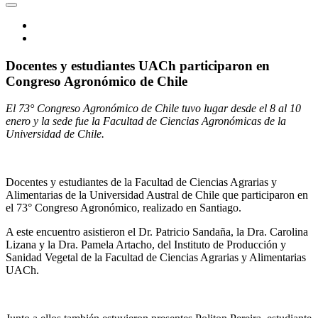
Docentes y estudiantes UACh participaron en
Congreso Agronómico de Chile
El 73° Congreso Agronómico de Chile tuvo lugar desde el
8 al 10
enero y la sede fue la Facultad de Ciencias Agronómicas de la
Universidad de Chile.
Docentes y estudiantes de la Facultad de Ciencias Agrarias y
Alimentarias de la Universidad Austral de Chile que participaron en
el 73° Congreso Agronómico, realizado en Santiago.
A este encuentro asistieron el Dr. Patricio Sandaña, la Dra. Carolina
Lizana y la Dra. Pamela Artacho, del Instituto de Producción y
Sanidad Vegetal de la Facultad de Ciencias Agrarias y Alimentarias
UACh.