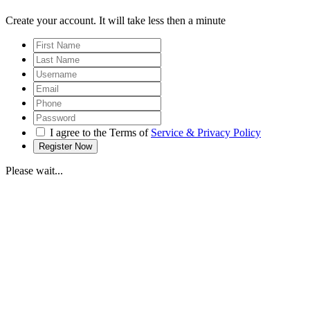
Create your account. It will take less then a minute
I agree to the Terms of
Service & Privacy Policy
Please wait...