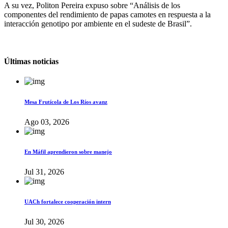
A su vez, Politon Pereira expuso sobre “Análisis de los
componentes del rendimiento de papas camotes en respuesta a la
interacción genotipo por ambiente en el sudeste de Brasil”.
Últimas noticias
Mesa Frutícola de Los Ríos avanz
Ago 03, 2026
En Máfil aprendieron sobre manejo
Jul 31, 2026
UACh fortalece cooperación intern
Jul 30, 2026