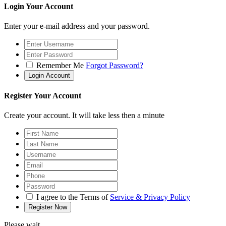
Login Your Account
Enter your e-mail address and your password.
Remember Me
Forgot Password?
Register Your Account
Create your account. It will take less then a minute
I agree to the Terms of
Service & Privacy Policy
Please wait...