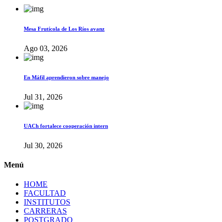
Mesa Frutícola de Los Ríos avanz
Ago 03, 2026
En Máfil aprendieron sobre manejo
Jul 31, 2026
UACh fortalece cooperación intern
Jul 30, 2026
Menú
HOME
FACULTAD
INSTITUTOS
CARRERAS
POSTGRADO