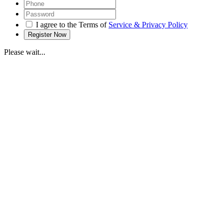
I agree to the Terms of
Service & Privacy Policy
Please wait...