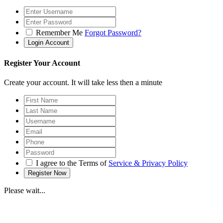
Remember Me
Forgot Password?
Register Your Account
Create your account. It will take less then a minute
I agree to the Terms of
Service & Privacy Policy
Please wait...