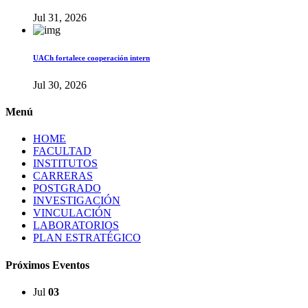
Jul 31, 2026
UACh fortalece cooperación intern
Jul 30, 2026
Menú
HOME
FACULTAD
INSTITUTOS
CARRERAS
POSTGRADO
INVESTIGACIÓN
VINCULACIÓN
LABORATORIOS
PLAN ESTRATÉGICO
Próximos Eventos
Jul
03