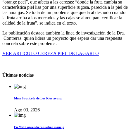
“orange peel”, que afecta a las cerezas: “donde la fruta cambia su
característica piel lisa por una superficie rugosa, parecida a la piel de
las naranjas. Se trata de un problema que queda al desnudo cuando
la fruta arriba a los mercados y las cajas se abren para certificar la
calidad de la fruta”, se indica en el texto.
La publicación destaca también la línea de investigación de la Dra.
Contreras, quien lidera un proyecto que espera dar una respuesta
concreta sobre este problema.
VER ARTICULO CEREZA PIEL DE LAGARTO
Últimas noticias
Mesa Frutícola de Los Ríos avanz
Ago 03, 2026
En Máfil aprendieron sobre manejo