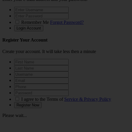
Remember Me
Forgot Password?
Register Your Account
Create your account. It will take less then a minute
I agree to the Terms of
Service & Privacy Policy
Please wait...