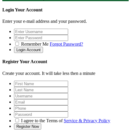
Login Your Account
Enter your e-mail address and your password.
Remember Me
Forgot Password?
Register Your Account
Create your account. It will take less then a minute
I agree to the Terms of
Service & Privacy Policy