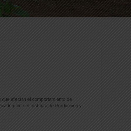
es que afectan el comportamiento de
 académico del Instituto de Producción y