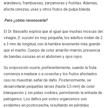
arándanos, frambuesas, zarzamoras y frutillas. Además,
afecta cerezas, uvas y otros frutos de pulpa blanda.
Pero ¿cómo reconocerla?
El Dr. Basoalto explica que al igual que muchas moscas del
vinagre,
D. suzukii
es muy pequeña, los adultos miden de 2
a 3 mm de longitud, con la hembra levemente más grande
que el macho. Cuerpo de color amarillo-marrón, presencia
de bandas oscuras en el abdomen y ojos rojos.
Su oviposición ocurre, preferentemente, cuando la fruta
comienza a madurar o a cosecha y los frutos afectados
casi no muestran señal de daño. Posteriormente, se
desarrollarán pequeñas larvas (hasta 3,5 mm) de color
blanquecino y sin patas visibles, permitiendo la entrada de
patógenos. Los daños por estos organismos son
evidentes en postcosecha, resultando en pérdidas