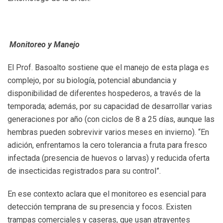
Monitoreo y Manejo
El Prof. Basoalto sostiene que el manejo de esta plaga es
complejo, por su biología, potencial abundancia y
disponibilidad de diferentes hospederos, a través de la
temporada; además, por su capacidad de desarrollar varias
generaciones por año (con ciclos de 8 a 25 días, aunque las
hembras pueden sobrevivir varios meses en invierno). “En
adición, enfrentamos la cero tolerancia a fruta para fresco
infectada (presencia de huevos o larvas) y reducida oferta
de insecticidas registrados para su control”.
En ese contexto aclara que el monitoreo es esencial para
detección temprana de su presencia y focos. Existen
trampas comerciales y caseras, que usan atrayentes