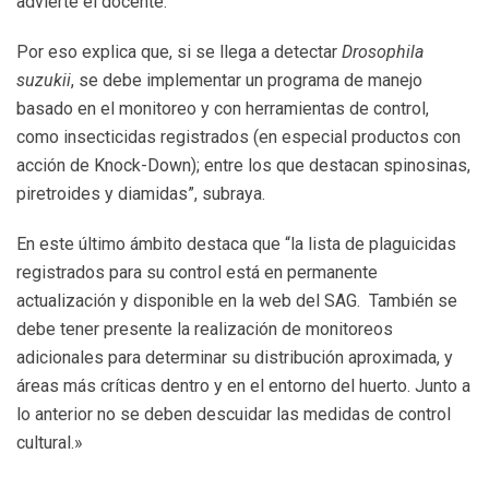
advierte el docente.
Por eso explica que, si se llega a detectar
Drosophila
suzukii
, se debe implementar un programa de manejo
basado en el monitoreo y con herramientas de control,
como insecticidas registrados (en especial productos con
acción de Knock-Down); entre los que destacan spinosinas,
piretroides y diamidas”, subraya.
En este último ámbito destaca que “la lista de plaguicidas
registrados para su control está en permanente
actualización y disponible en la web del SAG. También se
debe tener presente la realización de monitoreos
adicionales para determinar su distribución aproximada, y
áreas más críticas dentro y en el entorno del huerto. Junto a
lo anterior no se deben descuidar las medidas de control
cultural.»