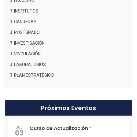
FACULTAD
INSTITUTOS
CARRERAS
POSTGRADO
INVESTIGACIÓN
VINCULACIÓN
LABORATORIOS
PLAN ESTRATÉGICO
Próximos Eventos
Curso de Actualización “
JUL
03