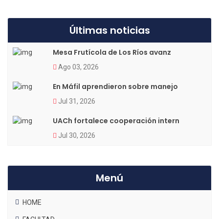
Últimas noticias
Mesa Frutícola de Los Ríos avanz
Ago 03, 2026
En Máfil aprendieron sobre manejo
Jul 31, 2026
UACh fortalece cooperación intern
Jul 30, 2026
Menú
HOME