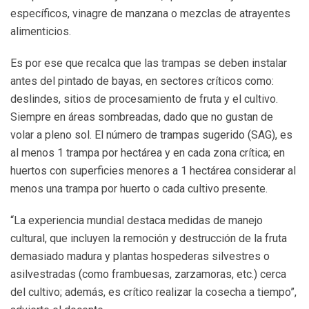
específicos, vinagre de manzana o mezclas de atrayentes
alimenticios.
Es por ese que recalca que las trampas se deben instalar
antes del pintado de bayas, en sectores críticos como:
deslindes, sitios de procesamiento de fruta y el cultivo.
Siempre en áreas sombreadas, dado que no gustan de
volar a pleno sol. El número de trampas sugerido (SAG), es
al menos 1 trampa por hectárea y en cada zona crítica; en
huertos con superficies menores a 1 hectárea considerar al
menos una trampa por huerto o cada cultivo presente.
“La experiencia mundial destaca medidas de manejo
cultural, que incluyen la remoción y destrucción de la fruta
demasiado madura y plantas hospederas silvestres o
asilvestradas (como frambuesas, zarzamoras, etc.) cerca
del cultivo; además, es crítico realizar la cosecha a tiempo”,