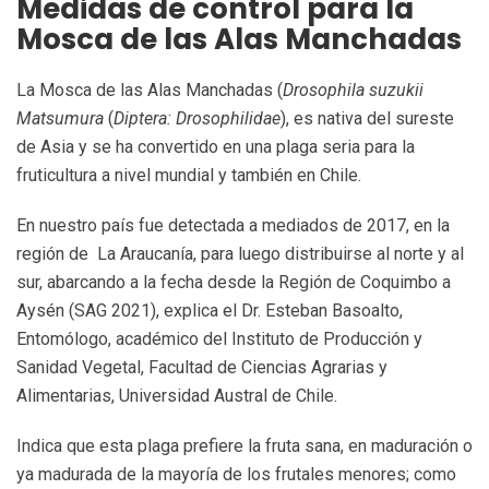
Medidas de control para la
Mosca de las Alas Manchadas
La Mosca de las Alas Manchadas (
Drosophila suzukii
Matsumura
(
Diptera: Drosophilidae
), es nativa del sureste
de Asia y se ha convertido en una plaga seria para la
fruticultura a nivel mundial y también en Chile.
En nuestro país fue detectada a mediados de 2017, en la
región de La Araucanía, para luego distribuirse al norte y al
sur, abarcando a la fecha desde la Región de Coquimbo a
Aysén (SAG 2021), explica el Dr. Esteban Basoalto,
Entomólogo, académico del Instituto de Producción y
Sanidad Vegetal, Facultad de Ciencias Agrarias y
Alimentarias, Universidad Austral de Chile.
Indica que esta plaga prefiere la fruta sana, en maduración o
ya madurada de la mayoría de los frutales menores; como