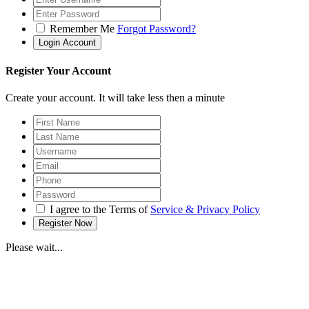
Remember Me
Forgot Password?
Register Your Account
Create your account. It will take less then a minute
I agree to the Terms of
Service & Privacy Policy
Please wait...