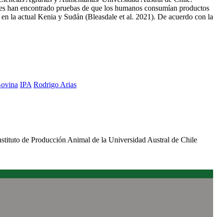
nes han encontrado pruebas de que los humanos consumían productos
 en la actual Kenia y Sudán (Bleasdale et al. 2021). De acuerdo con la
Bovina
IPA
Rodrigo Arias
stituto de Producción Animal de la Universidad Austral de Chile