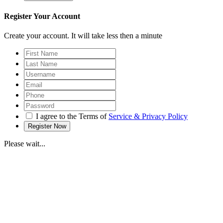
Register Your Account
Create your account. It will take less then a minute
I agree to the Terms of
Service & Privacy Policy
Please wait...