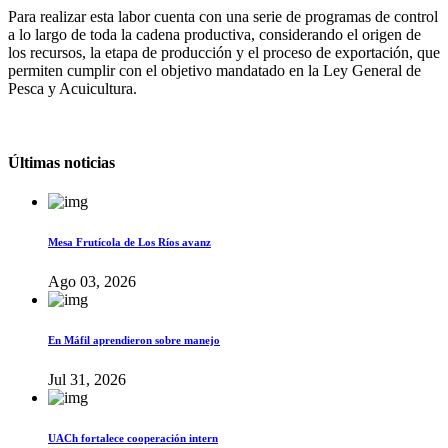
Para realizar esta labor cuenta con una serie de programas de control
a lo largo de toda la cadena productiva, considerando el origen de
los recursos, la etapa de producción y el proceso de exportación, que
permiten cumplir con el objetivo mandatado en la Ley General de
Pesca y Acuicultura.
Últimas noticias
Mesa Frutícola de Los Ríos avanz
Ago 03, 2026
En Máfil aprendieron sobre manejo
Jul 31, 2026
UACh fortalece cooperación intern