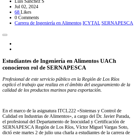
Luis Sánchez S
Jul 02, 2024
68
Likes
0 Comments
Carrera de Ingeniería en Alimentos
ICYTAL
SERNAPESCA
Estudiantes de Ingeniería en Alimentos UACh
conocieron rol de SERNAPESCA
Profesional de este servicio público en la Región de Los Ríos
explicó el trabajo que realiza en el ámbito del aseguramiento de la
calidad de los productos marinos para exportación.
En el marco de la asignatura ITCL222 «Sistemas y Control de
Calidad en Industrias de Alimentos», a cargo del Dr. Javier Parada,
el profesional del Departamento de Inocuidad y Certificación de
SERNAPESCA Región de Los Ríos, Víctor Miguel Vargas Soto,
dictó este martes 2 de julio una charla a estudiantes de la carrera de