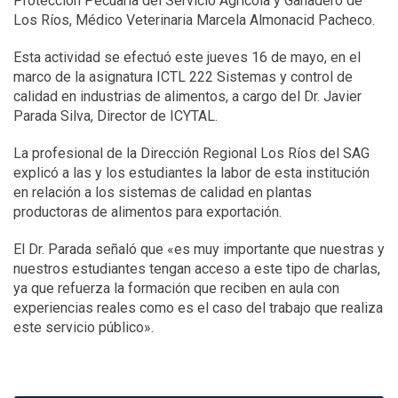
Protección Pecuaria del Servicio Agrícola y Ganadero de
Los Ríos, Médico Veterinaria Marcela Almonacid Pacheco.
Esta actividad se efectuó este jueves 16 de mayo, en el
marco de la asignatura ICTL 222 Sistemas y control de
calidad en industrias de alimentos, a cargo del Dr. Javier
Parada Silva, Director de ICYTAL.
La profesional de la Dirección Regional Los Ríos del SAG
explicó a las y los estudiantes la labor de esta institución
en relación a los sistemas de calidad en plantas
productoras de alimentos para exportación.
El Dr. Parada señaló que «es muy importante que nuestras y
nuestros estudiantes tengan acceso a este tipo de charlas,
ya que refuerza la formación que reciben en aula con
experiencias reales como es el caso del trabajo que realiza
este servicio público».