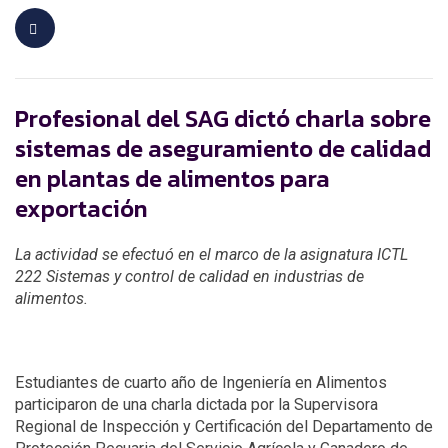
Profesional del SAG dictó charla sobre
sistemas de aseguramiento de calidad
en plantas de alimentos para
exportación
La actividad se efectuó en el marco de la asignatura ICTL
222 Sistemas y control de calidad en industrias de
alimentos.
Estudiantes de cuarto año de Ingeniería en Alimentos
participaron de una charla dictada por la Supervisora
Regional de Inspección y Certificación del Departamento de