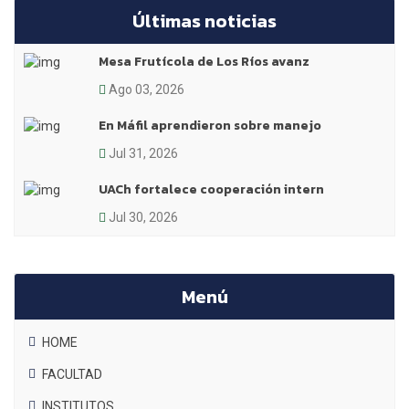
Últimas noticias
Mesa Frutícola de Los Ríos avanz
Ago 03, 2026
En Máfil aprendieron sobre manejo
Jul 31, 2026
UACh fortalece cooperación intern
Jul 30, 2026
Menú
HOME
FACULTAD
INSTITUTOS