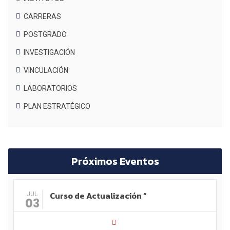
CARRERAS
POSTGRADO
INVESTIGACIÓN
VINCULACIÓN
LABORATORIOS
PLAN ESTRATÉGICO
Próximos Eventos
Curso de Actualización “
JUL
03