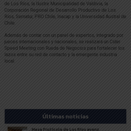
de Los Ríos, la Ilustre Municipalidad de Valdivia, la
Corporación Regional de Desarrollo Productivo de Los
Ríos, Sernatur, PRO Chile, Inacap y la Universidad Austral de
Chile.
Además de contar con un panel de expertos, integrado por
jueces internacionales y nacionales, se realizará un Cider
Speed Meeting con Rueda de Negocios para fortalecer los
lazos entre su red de contacto y la emergente industria
local.
Últimas noticias
Mesa Frutícola de Los Ríos avanz