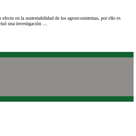
fecto en la sustentabilidad de los agroecosistemas, por ello es
ectuó una investigación …