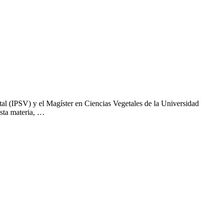
etal (IPSV) y el Magíster en Ciencias Vegetales de la Universidad
esta materia, …