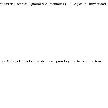
Facultad de Ciencias Agrarias y Alimentarias (FCAA) de la Universidad
tral de Chile, efectuado el 20 de enero pasado y que tuvo como tema