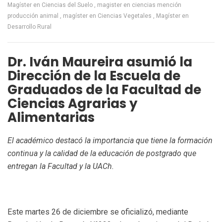
Magíster en Ciencias del Suelo
magister en ciencias mención
producción animal
magíster en Ciencias Vegetales
Magíster en
Desarrollo Rural
Dr. Iván Maureira asumió la
Dirección de la Escuela de
Graduados de la Facultad de
Ciencias Agrarias y
Alimentarias
El académico destacó la importancia que tiene la formación
continua y la calidad de la educación de postgrado que
entregan la Facultad y la UACh.
Este martes 26 de diciembre se oficializó, mediante