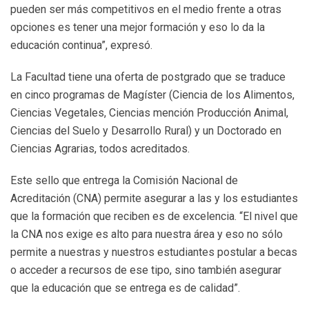
pueden ser más competitivos en el medio frente a otras
opciones es tener una mejor formación y eso lo da la
educación continua”, expresó.
La Facultad tiene una oferta de postgrado que se traduce
en cinco programas de Magíster (Ciencia de los Alimentos,
Ciencias Vegetales, Ciencias mención Producción Animal,
Ciencias del Suelo y Desarrollo Rural) y un Doctorado en
Ciencias Agrarias, todos acreditados.
Este sello que entrega la Comisión Nacional de
Acreditación (CNA) permite asegurar a las y los estudiantes
que la formación que reciben es de excelencia. “El nivel que
la CNA nos exige es alto para nuestra área y eso no sólo
permite a nuestras y nuestros estudiantes postular a becas
o acceder a recursos de ese tipo, sino también asegurar
que la educación que se entrega es de calidad”.