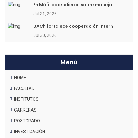
En Máfil aprendieron sobre manejo
Jul 31, 2026
UACh fortalece cooperación intern
Jul 30, 2026
Menú
HOME
FACULTAD
INSTITUTOS
CARRERAS
POSTGRADO
INVESTIGACIÓN