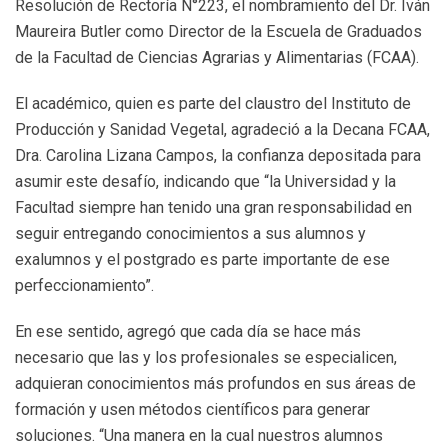
Resolución de Rectoría N°223, el nombramiento del Dr. Iván
Maureira Butler como Director de la Escuela de Graduados
de la Facultad de Ciencias Agrarias y Alimentarias (FCAA).
El académico, quien es parte del claustro del Instituto de
Producción y Sanidad Vegetal, agradeció a la Decana FCAA,
Dra. Carolina Lizana Campos, la confianza depositada para
asumir este desafío, indicando que “la Universidad y la
Facultad siempre han tenido una gran responsabilidad en
seguir entregando conocimientos a sus alumnos y
exalumnos y el postgrado es parte importante de ese
perfeccionamiento”.
En ese sentido, agregó que cada día se hace más
necesario que las y los profesionales se especialicen,
adquieran conocimientos más profundos en sus áreas de
formación y usen métodos científicos para generar
soluciones. “Una manera en la cual nuestros alumnos