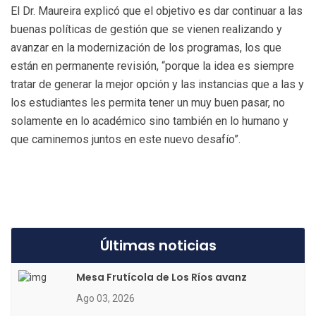
El Dr. Maureira explicó que el objetivo es dar continuar a las
buenas políticas de gestión que se vienen realizando y
avanzar en la modernización de los programas, los que
están en permanente revisión, “porque la idea es siempre
tratar de generar la mejor opción y las instancias que a las y
los estudiantes les permita tener un muy buen pasar, no
solamente en lo académico sino también en lo humano y
que caminemos juntos en este nuevo desafío”.
Últimas noticias
Mesa Frutícola de Los Ríos avanz
Ago 03, 2026